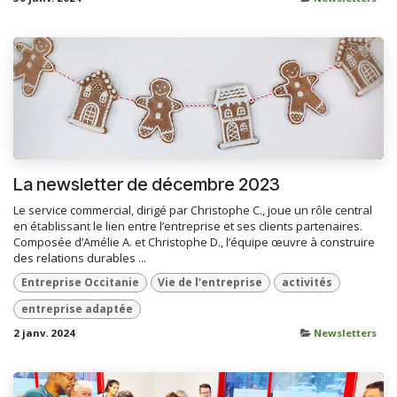
La newsletter de décembre 2023
Le service commercial, dirigé par Christophe C., joue un rôle central
en établissant le lien entre l’entreprise et ses clients partenaires.
Composée d’Amélie A. et Christophe D., l’équipe œuvre à construire
des relations durables ...
Entreprise Occitanie
Vie de l'entreprise
activités
entreprise adaptée
2 janv. 2024
Newsletters