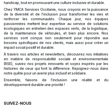
handicap, tout en promouvant une culture inclusive et durable.
Chez YMCA Services Occitanie, nous croyons en la puissance
de la diversité et de l'inclusion pour transformer les vies et
renforcer les communautés. Chaque jour, nos équipes
passionnées mettent leur expertise au service de solutions
écologiques en entretien des espaces verts, de la logistique,
de la maintenance de véhicules, et bien plus encore. Nos
services sont conçus non seulement pour répondre aux
besoins spécifiques de nos clients, mais aussi pour créer un
impact social positif et durable.
À travers nos articles et newsletters, découvrez nos initiatives
en matière de responsabilité sociale et environnementale
(RSE), suivez nos projets innovants et soyez inspirés par les
histoires de ceux qui font la différence. Rejoignez-nous dans
notre quête pour un avenir plus inclusif et solidaire.
Ensemble, faisons de l'inclusion une réalité et du
développement durable une priorité !
SUIVEZ-NOUS