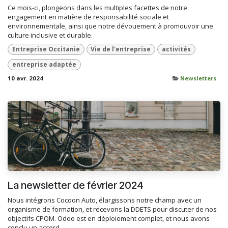
Ce mois-ci, plongeons dans les multiples facettes de notre
engagement en matière de responsabilité sociale et
environnementale, ainsi que notre dévouement à promouvoir une
culture inclusive et durable.
Entreprise Occitanie
Vie de l'entreprise
activités
entreprise adaptée
10 avr. 2024
Newsletters
La newsletter de février 2024
Nous intégrons Cocoon Auto, élargissons notre champ avec un
organisme de formation, et recevons la DDETS pour discuter de nos
objectifs CPOM. Odoo est en déploiement complet, et nous avons
conclu un accord ...