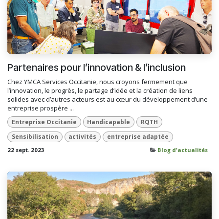
Partenaires pour l’innovation & l’inclusion
Chez YMCA Services Occitanie, nous croyons fermement que
l’innovation, le progrès, le partage d’idée et la création de liens
solides avec d’autres acteurs est au cœur du développement d’une
entreprise prospère ...
Entreprise Occitanie
Handicapable
RQTH
Sensibilisation
activités
entreprise adaptée
22 sept. 2023
Blog d'actualités