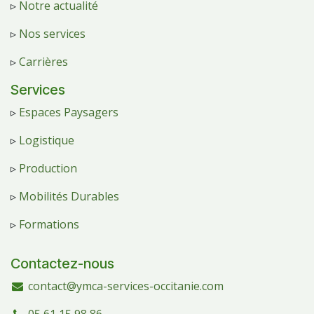
▹
Notre actualité
▹
Nos services
▹
Carrières
Services
▹
Espaces Paysagers
▹
Logistique
▹
Production
▹
Mobilités Durables
▹
Formations
Contactez-nous
contact@ymca-services-occitanie.com