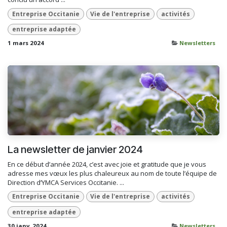
Entreprise Occitanie
Vie de l'entreprise
activités
entreprise adaptée
1 mars 2024
Newsletters
La newsletter de janvier 2024
En ce début d’année 2024, c’est avec joie et gratitude que je vous
adresse mes vœux les plus chaleureux au nom de toute l’équipe de
Direction d’YMCA Services Occitanie. ...
Entreprise Occitanie
Vie de l'entreprise
activités
entreprise adaptée
30 janv. 2024
Newsletters