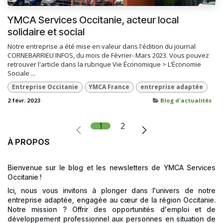
YMCA Services Occitanie, acteur local
solidaire et social
Notre entreprise a été mise en valeur dans l'édition du journal
CORNEBARRIEU INFOS, du mois de Février- Mars 2023. Vous pouvez
retrouver l'article dans la rubrique Vie Économique > L’Économie
Sociale ...
Entreprise Occitanie
YMCA France
entreprise adaptée
2 févr. 2023
Blog d'actualités
1
2
À PROPOS
Bienvenue sur le blog et les newsletters de YMCA Services
Occitanie !
Ici, nous vous invitons à plonger dans l'univers de notre
entreprise adaptée, engagée au cœur de la région Occitanie.
Notre mission ? Offrir des opportunités d'emploi et de
développement professionnel aux personnes en situation de