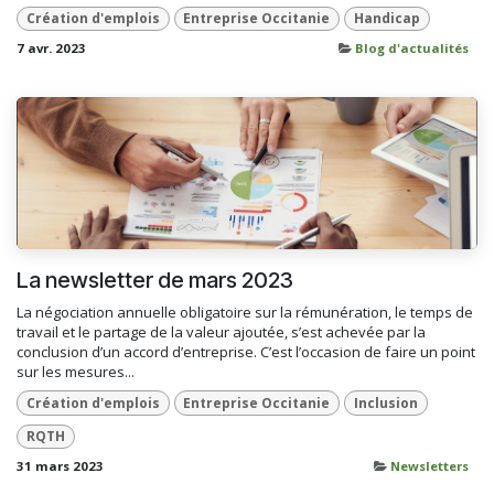
Création d'emplois
Entreprise Occitanie
Handicap
7 avr. 2023
Blog d'actualités
La newsletter de mars 2023
La négociation annuelle obligatoire sur la rémunération, le temps de
travail et le partage de la valeur ajoutée, s’est achevée par la
conclusion d’un accord d’entreprise. C’est l’occasion de faire un point
sur les mesures...
Création d'emplois
Entreprise Occitanie
Inclusion
RQTH
31 mars 2023
Newsletters