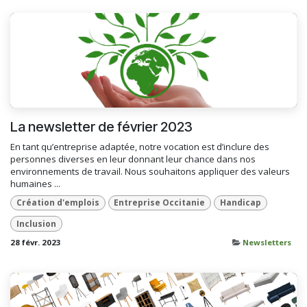
La newsletter de février 2023
En tant qu’entreprise adaptée, notre vocation est d’inclure des
personnes diverses en leur donnant leur chance dans nos
environnements de travail. Nous souhaitons appliquer des valeurs
humaines ...
Création d'emplois
Entreprise Occitanie
Handicap
Inclusion
28 févr. 2023
Newsletters