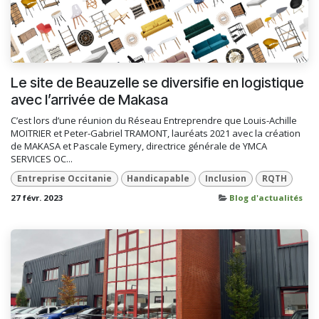
Le site de Beauzelle se diversifie en logistique
avec l’arrivée de Makasa
C’est lors d’une réunion du Réseau Entreprendre que Louis-Achille
MOITRIER et Peter-Gabriel TRAMONT, lauréats 2021 avec la création
de MAKASA et Pascale Eymery, directrice générale de YMCA
SERVICES OC...
Entreprise Occitanie
Handicapable
Inclusion
RQTH
27 févr. 2023
Blog d'actualités