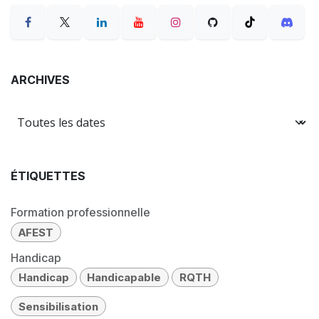
ARCHIVES
ÉTIQUETTES
Formation professionnelle
AFEST
Handicap
Handicap
Handicapable
RQTH
Sensibilisation