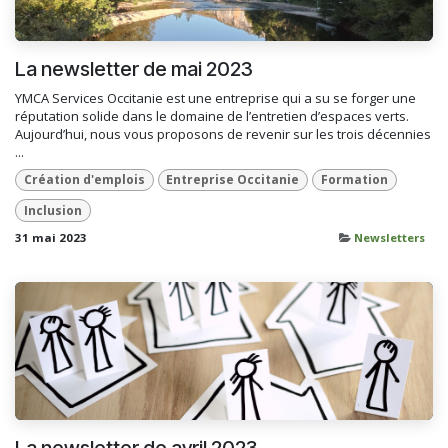
La newsletter de mai 2023
YMCA Services Occitanie est une entreprise qui a su se forger une
réputation solide dans le domaine de l’entretien d’espaces verts.
Aujourd’hui, nous vous proposons de revenir sur les trois décennies
...
Création d'emplois
Entreprise Occitanie
Formation
Inclusion
31 mai 2023
Newsletters
La newsletter de avril 2023