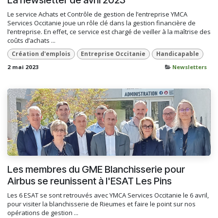
Le service Achats et Contrôle de gestion de l’entreprise YMCA
Services Occitanie joue un rôle clé dans la gestion financière de
l’entreprise. En effet, ce service est chargé de veiller à la maîtrise des
coûts d’achats ...
Création d'emplois
Entreprise Occitanie
Handicapable
2 mai 2023
Newsletters
Les membres du GME Blanchisserie pour
Airbus se reunissent à l'ESAT Les Pins
Les 6 ESAT se sont retrouvés avec YMCA Services Occitanie le 6 avril,
pour visiter la blanchisserie de Rieumes et faire le point sur nos
opérations de gestion ...