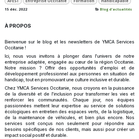
AFEST
Entreprise Occitanie
Formation
Handicapable
15 déc. 2022
Blog d'actualités
À PROPOS
Bienvenue sur le blog et les newsletters de YMCA Services
Occitanie !
Ici, nous vous invitons à plonger dans l'univers de notre
entreprise adaptée, engagée au cœur de la région Occitanie.
Notre mission ? Offrir des opportunités d'emploi et de
développement professionnel aux personnes en situation de
handicap, tout en promouvant une culture inclusive et durable.
Chez YMCA Services Occitanie, nous croyons en la puissance
de la diversité et de l'inclusion pour transformer les vies et
renforcer les communautés. Chaque jour, nos équipes
passionnées mettent leur expertise au service de solutions
écologiques en entretien des espaces verts, de la logistique,
de la maintenance de véhicules, et bien plus encore. Nos
services sont conçus non seulement pour répondre aux
besoins spécifiques de nos clients, mais aussi pour créer un
impact social positif et durable.