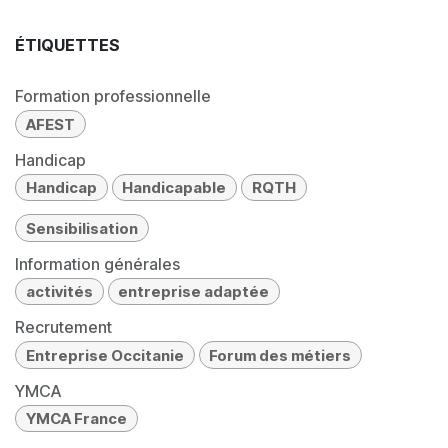
ÉTIQUETTES
Formation professionnelle
AFEST
Handicap
Handicap
Handicapable
RQTH
Sensibilisation
Information générales
activités
entreprise adaptée
Recrutement
Entreprise Occitanie
Forum des métiers
YMCA
YMCA France