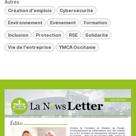
Autres
Création d'emplois
Cybersécurité
Environnement
Evénement
Formation
Inclusion
Protection
RSE
Solidarité
Vie de l'entreprise
YMCA Occitanie