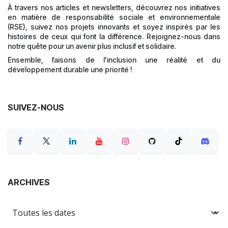
À travers nos articles et newsletters, découvrez nos initiatives
en matière de responsabilité sociale et environnementale
(RSE), suivez nos projets innovants et soyez inspirés par les
histoires de ceux qui font la différence. Rejoignez-nous dans
notre quête pour un avenir plus inclusif et solidaire.
Ensemble, faisons de l'inclusion une réalité et du
développement durable une priorité !
SUIVEZ-NOUS
ARCHIVES