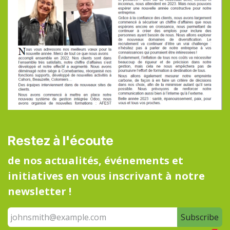
Restez à l'écoute
de nos actualités, événements et
initiatives en vous inscrivant à notre
newsletter !
Subscribe