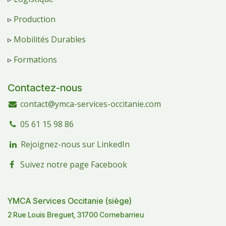
▹
Production
▹
Mobilités Durables
▹
Formations
Contactez-nous
contact@ymca-services-occitanie.com
05 61 15 98 86
Rejoignez-nous sur LinkedIn
Suivez notre page Facebook
YMCA Services Occitanie (siège)
2 Rue Louis Breguet, 31700 Cornebarrieu