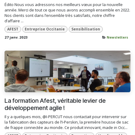
Édito Nous vous adressons nos meilleurs vœux pour la nouvelle
année. Merci de tout ce que nous avons accompli ensemble en 2022.
Nos clients sont dans l’ensemble très satisfaits, notre chiffre
d’affaire ...
AFEST
Entreprise Occitanie
Sensibilisation
27 janv. 2023
Newsletters
La formation Afest, véritable levier de
développement agile !
Il y a quelques mois, @I-PERCUT nous contactait pour intervenir sur
la fabrication des capteurs de l’I-Perskin, la première housse de sac
de frappe connectée au monde. Ce produit innovant, made in Occ...