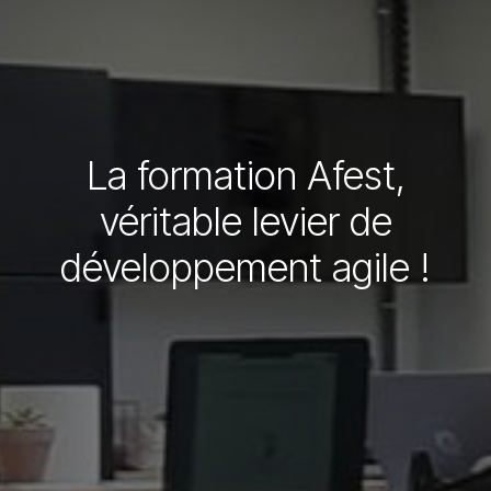
La formation Afest,
véritable levier de
développement agile !