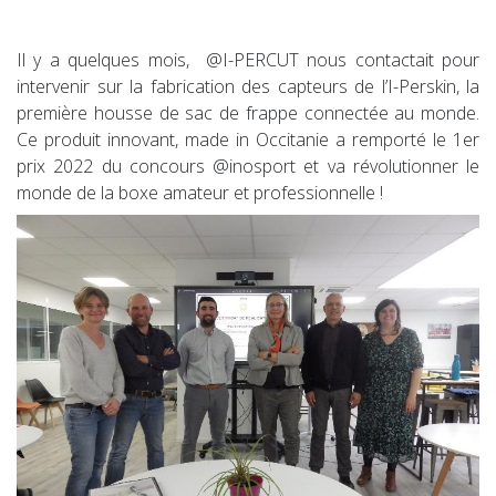
Il y a quelques mois, @I-PERCUT nous contactait pour
intervenir sur la fabrication des capteurs de l’I-Perskin, la
première housse de sac de frappe connectée au monde.
Ce produit innovant, made in Occitanie a remporté le 1er
prix 2022 du concours @inosport et va révolutionner le
monde de la boxe amateur et professionnelle !