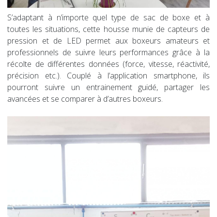
S’adaptant à n’importe quel type de sac de boxe et à
toutes les situations, cette housse munie de capteurs de
pression et de LED permet aux boxeurs amateurs et
professionnels de suivre leurs performances grâce à la
récolte de différentes données (force, vitesse, réactivité,
précision etc.). Couplé à l’application smartphone, ils
pourront suivre un entrainement guidé, partager les
avancées et se comparer à d’autres boxeurs.