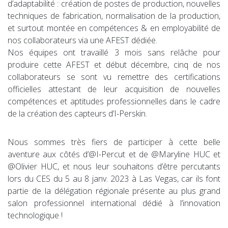
d’adaptabilité : création de postes de production, nouvelles
techniques de fabrication, normalisation de la production,
et surtout montée en compétences & en employabilité de
nos collaborateurs via une AFEST dédiée.
Nos équipes ont travaillé 3 mois sans relâche pour
produire cette AFEST et début décembre, cinq de nos
collaborateurs se sont vu remettre des certifications
officielles attestant de leur acquisition de nouvelles
compétences et aptitudes professionnelles dans le cadre
de la création des capteurs d’I-Perskin.
Nous sommes très fiers de participer à cette belle
aventure aux côtés d’@I-Percut et de @Maryline HUC et
@Olivier HUC, et nous leur souhaitons d’être percutants
lors du CES du 5 au 8 janv. 2023 à Las Vegas, car ils font
partie de la délégation régionale présente au plus grand
salon professionnel international dédié à l’innovation
technologique !