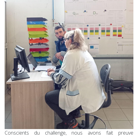
Conscients du challenge, nous avons fait preuve