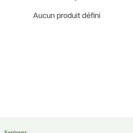
Aucun produit défini
Explorer