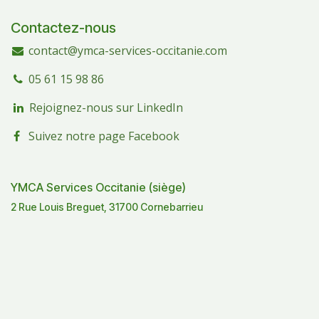
Contactez-nous
contact@ymca-services-occitanie.com
05 61 15 98 86
Rejoignez-nous sur LinkedIn
Suivez notre page Facebook
YMCA Services Occitanie (siège)
2 Rue Louis Breguet, 31700 Cornebarrieu