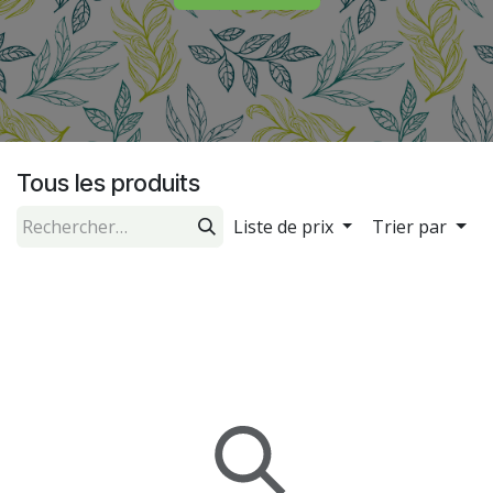
Tous les produits
Liste de prix
Trier par