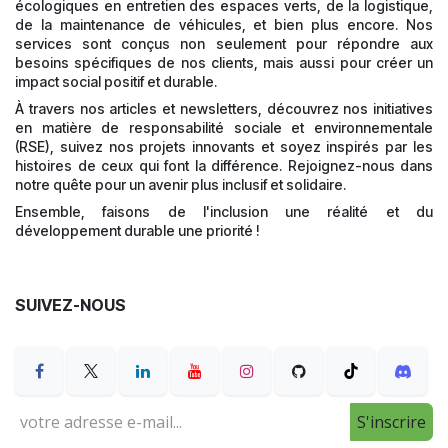
écologiques en entretien des espaces verts, de la logistique,
de la maintenance de véhicules, et bien plus encore. Nos
services sont conçus non seulement pour répondre aux
besoins spécifiques de nos clients, mais aussi pour créer un
impact social positif et durable.
À travers nos articles et newsletters, découvrez nos initiatives
en matière de responsabilité sociale et environnementale
(RSE), suivez nos projets innovants et soyez inspirés par les
histoires de ceux qui font la différence. Rejoignez-nous dans
notre quête pour un avenir plus inclusif et solidaire.
Ensemble, faisons de l'inclusion une réalité et du
développement durable une priorité !
SUIVEZ-NOUS
S'inscrire