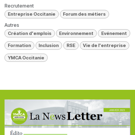
Recrutement
Entreprise Occitanie
Forum des métiers
Autres
Création d'emplois
Environnement
Evénement
Formation
Inclusion
RSE
Vie de l'entreprise
YMCA Occitanie