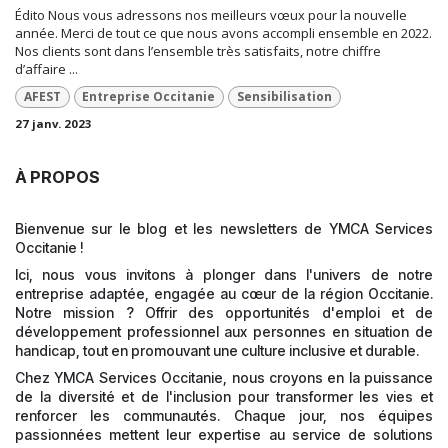
Édito Nous vous adressons nos meilleurs vœux pour la nouvelle
année. Merci de tout ce que nous avons accompli ensemble en 2022.
Nos clients sont dans l’ensemble très satisfaits, notre chiffre
d’affaire ...
AFEST
Entreprise Occitanie
Sensibilisation
27 janv. 2023
À PROPOS
Bienvenue sur le blog et les newsletters de YMCA Services
Occitanie !
Ici, nous vous invitons à plonger dans l'univers de notre
entreprise adaptée, engagée au cœur de la région Occitanie.
Notre mission ? Offrir des opportunités d'emploi et de
développement professionnel aux personnes en situation de
handicap, tout en promouvant une culture inclusive et durable.
Chez YMCA Services Occitanie, nous croyons en la puissance
de la diversité et de l'inclusion pour transformer les vies et
renforcer les communautés. Chaque jour, nos équipes
passionnées mettent leur expertise au service de solutions