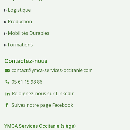
▹
Logistique
▹
Production
▹
Mobilités Durables
▹
Formations
Contactez-nous
contact@ymca-services-occitanie.com
05 61 15 98 86
Rejoignez-nous sur LinkedIn
Suivez notre page Facebook
YMCA Services Occitanie (siège)