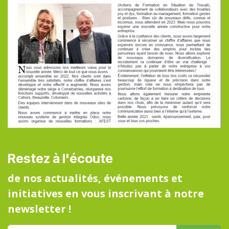
Restez à l'écoute
de nos actualités, événements et
initiatives en vous inscrivant à notre
newsletter !