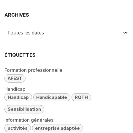
ARCHIVES
ÉTIQUETTES
Formation professionnelle
AFEST
Handicap
Handicap
Handicapable
RQTH
Sensibilisation
Information générales
activités
entreprise adaptée