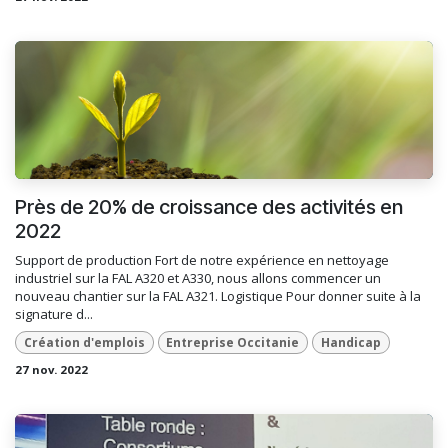
Près de 20% de croissance des activités en
2022
Support de production Fort de notre expérience en nettoyage
industriel sur la FAL A320 et A330, nous allons commencer un
nouveau chantier sur la FAL A321. Logistique Pour donner suite à la
signature d...
Création d'emplois
Entreprise Occitanie
Handicap
27 nov. 2022