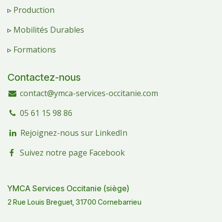
▹
Production
▹
Mobilités Durables
▹
Formations
Contactez-nous
contact@ymca-services-occitanie.com
05 61 15 98 86
Rejoignez-nous sur LinkedIn
Suivez notre page Facebook
YMCA Services Occitanie (siège)
2 Rue Louis Breguet, 31700 Cornebarrieu