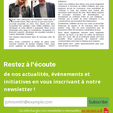
Restez à l'écoute
de nos actualités, événements et
initiatives en vous inscrivant à notre
newsletter !
Subscribe
Ou téléchargez nos newsletters mensuelles
en version pdf