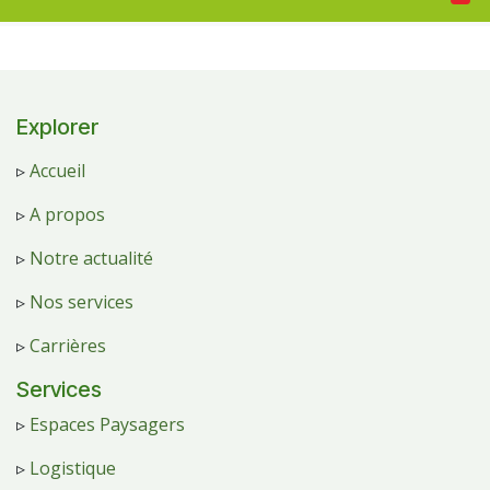
Explorer
▹
Accueil
▹
A propos
▹
Notre actualité
▹
Nos services
▹
Carrières
Services
▹
Espaces Paysagers
▹
Logistique