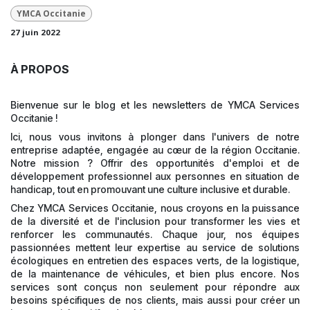
YMCA Occitanie
27 juin 2022
À PROPOS
Bienvenue sur le blog et les newsletters de YMCA Services
Occitanie !
Ici, nous vous invitons à plonger dans l'univers de notre
entreprise adaptée, engagée au cœur de la région Occitanie.
Notre mission ? Offrir des opportunités d'emploi et de
développement professionnel aux personnes en situation de
handicap, tout en promouvant une culture inclusive et durable.
Chez YMCA Services Occitanie, nous croyons en la puissance
de la diversité et de l'inclusion pour transformer les vies et
renforcer les communautés. Chaque jour, nos équipes
passionnées mettent leur expertise au service de solutions
écologiques en entretien des espaces verts, de la logistique,
de la maintenance de véhicules, et bien plus encore. Nos
services sont conçus non seulement pour répondre aux
besoins spécifiques de nos clients, mais aussi pour créer un