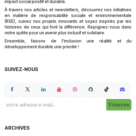
impact social positif et durable.
À travers nos articles et newsletters, découvrez nos initiatives
en matière de responsabilité sociale et environnementale
(RSE), suivez nos projets innovants et soyez inspirés par les
histoires de ceux qui font la différence. Rejoignez-nous dans
notre quête pour un avenir plus inclusif et solidaire.
Ensemble, faisons de l'inclusion une réalité et du
développement durable une priorité !
SUIVEZ-NOUS
S'inscrire
ARCHIVES