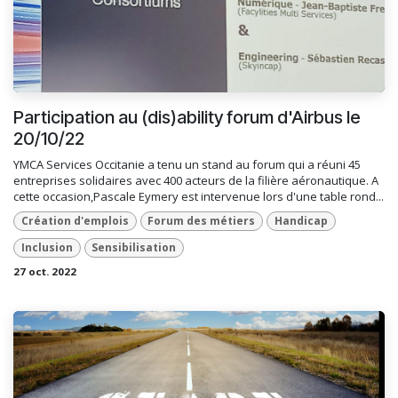
Participation au (dis)ability forum d'Airbus le
20/10/22
YMCA Services Occitanie a tenu un stand au forum qui a réuni 45
entreprises solidaires avec 400 acteurs de la filière aéronautique. A
cette occasion,Pascale Eymery est intervenue lors d'une table rond...
Création d'emplois
Forum des métiers
Handicap
Inclusion
Sensibilisation
27 oct. 2022