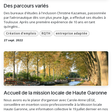
Des parcours variés
Des bureaux d'études à l'inclusion Christine Kazamias, passionnée
par l’aéronautique dès son plus jeune âge, a effectué ses études à
Toulouse. Après une première expérience de 10 ans en tant
qu’ingéni...
Création d'emplois
RQTH
entreprise adaptée
27 sept. 2022
Accueil de la mission locale de Haute Garonne
Nous avons eu le plaisir d’organiser avec Carole-Anne LIÈGE,
conseillère en insertion socio-professionnelle à la Mission locale
Haute Garonne, une information collective le 19 juillet dernier en nos