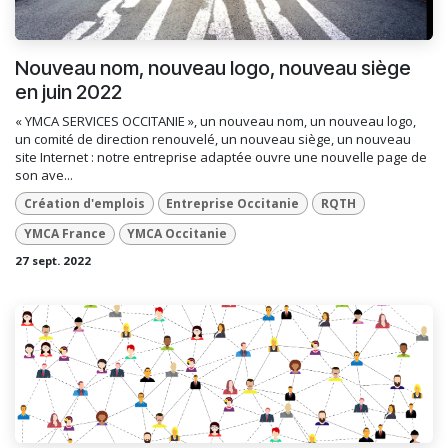
Nouveau nom, nouveau logo, nouveau siège
en juin 2022
« YMCA SERVICES OCCITANIE », un nouveau nom, un nouveau logo,
un comité de direction renouvelé, un nouveau siège, un nouveau
site Internet : notre entreprise adaptée ouvre une nouvelle page de
son ave...
Création d'emplois
Entreprise Occitanie
RQTH
YMCA France
YMCA Occitanie
27 sept. 2022