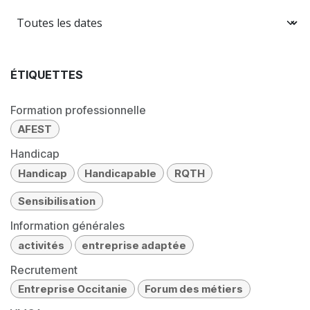
ÉTIQUETTES
Formation professionnelle
AFEST
Handicap
Handicap
Handicapable
RQTH
Sensibilisation
Information générales
activités
entreprise adaptée
Recrutement
Entreprise Occitanie
Forum des métiers