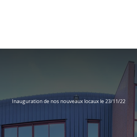
Inauguration de nos nouveaux locaux le 23/11/22