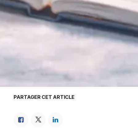
PARTAGER CET ARTICLE