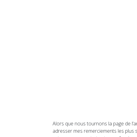
Alors que nous tournons la page de l’a
adresser mes remerciements les plus si