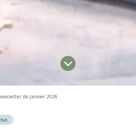
ewsletter de Janvier 2026
Actus