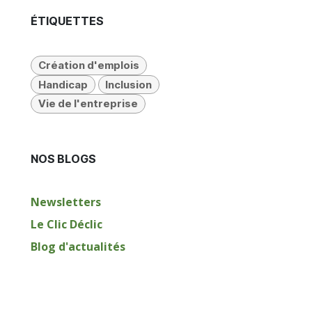
ÉTIQUETTES
Création d'emplois
Handicap
Inclusion
Vie de l'entreprise
NOS BLOGS
Newsletters
Le Clic Déclic
Blog d'actualités