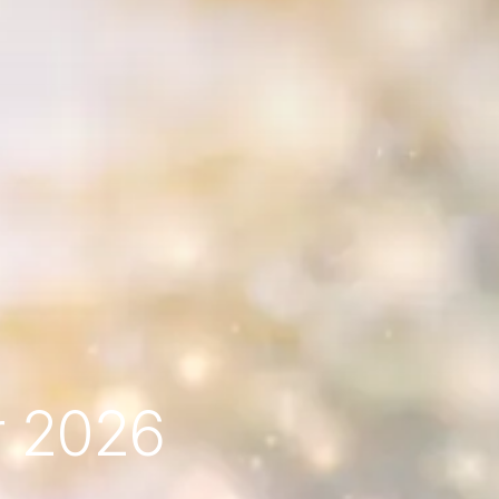
r 2026