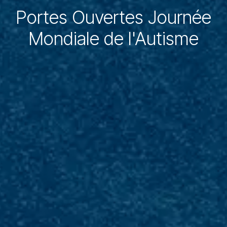
Portes Ouvertes Journée
Mondiale de l'Autisme