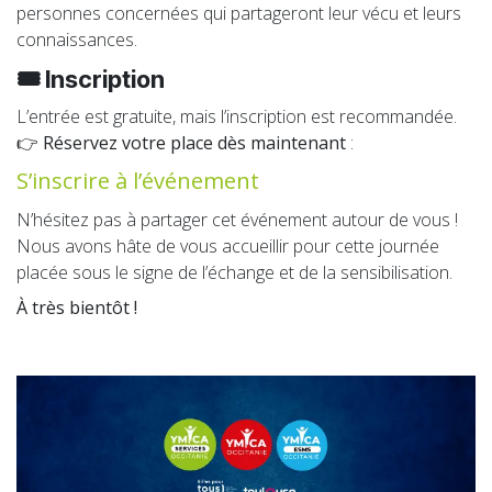
personnes concernées qui partageront leur vécu et leurs
connaissances.
🎟️ Inscription
L’entrée est gratuite, mais l’inscription est recommandée.
👉
Réservez votre place dès maintenant
:
S’inscrire à l’événemen
t
N’hésitez pas à partager cet événement autour de vous !
Nous avons hâte de vous accueillir pour cette journée
placée sous le signe de l’échange et de la sensibilisation.
À très bientôt !