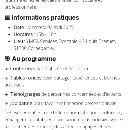
professionnelle.
📅 Informations pratiques
Date
: Mercredi 02 avril 2025
Horaires
: 15h – 18h
Lieu
: YMCA Services Occitanie – 2 Louis Breguet,
31700 Cornebarrieu
🎯 Au programme
🔹
Conférence
sur l’autisme et l’inclusion
🔹
Tables rondes
pour partager expériences et bonnes
pratiques
🔹
Témoignages
de personnes concernées et d’experts
🔹
Job dating
pour favoriser l’insertion professionnelle
Cet événement est une belle opportunité pour s’informer,
échanger et contribuer à une société plus inclusive. Venez
rencontrer des experts, des acteurs engagés et des