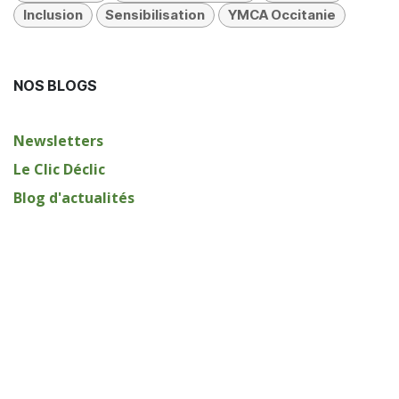
Inclusion
Sensibilisation
YMCA Occitanie
NOS BLOGS
Newsletters
Le Clic Déclic
Blog d'actualités