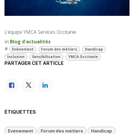
L’équipe YMCA Services Occitanie
in
Blog d'actualités
#
Evénement
Forum des métiers
Handicap
Inclusion
Sensibilisation
YMCA Occitanie
PARTAGER CET ARTICLE
ÉTIQUETTES
Evénement
Forum des métiers
Handicap