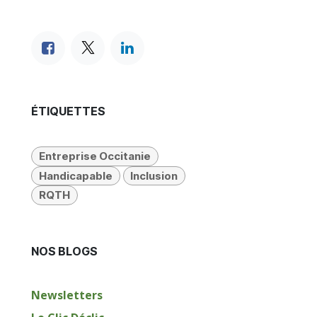
ÉTIQUETTES
Entreprise Occitanie
Handicapable
Inclusion
RQTH
NOS BLOGS
Newsletters