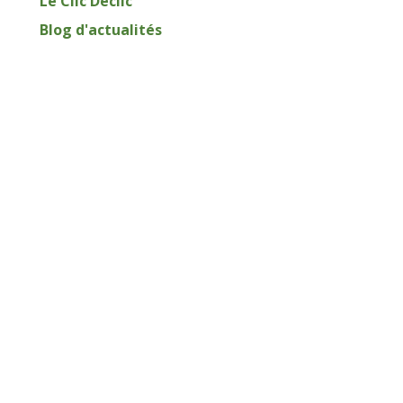
Le Clic Déclic
Blog d'actualités