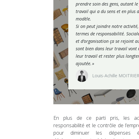
prendre soin des gens, autant le
travail qui a du sens et en plus 
modèle.
Si on peut joindre notre activité,
termes de responsabilité. Social
et d’organisation ça se rejoint a
sont bien dans leur travail vont
leur travail et rester plus longt
ajoutée. »
Louis-Achille MOITRIE
En plus de ce parti pris, les ac
responsabilité et le contrôle de l’empr
pour diminuer les dépenses éne