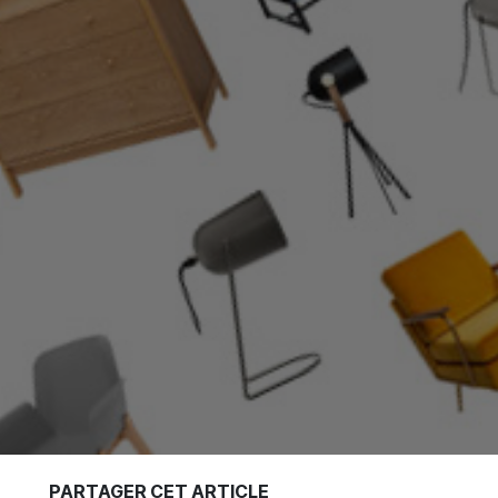
PARTAGER CET ARTICLE